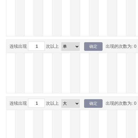
连续出现
次以上
出现的次数为:
0
连续出现
次以上
出现的次数为:
0