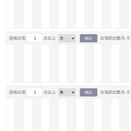
连续出现
次以上
出现的次数为:
0
连续出现
次以上
出现的次数为:
0