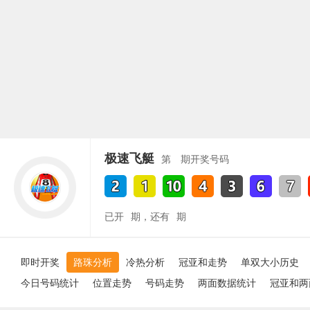
极速飞艇
第
期开奖号码
已开
期，还有
期
即时开奖
路珠分析
冷热分析
冠亚和走势
单双大小历史
今日号码统计
位置走势
号码走势
两面数据统计
冠亚和两