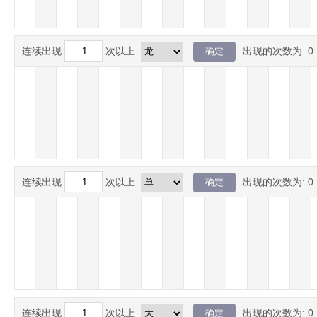
连续出现
次以上
出现的次数为:
0
连续出现
次以上
出现的次数为:
0
连续出现
次以上
出现的次数为:
0