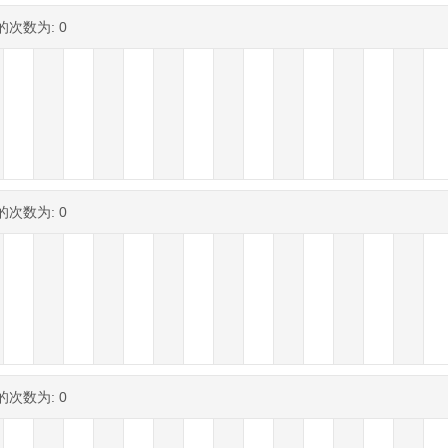
的次数为:
0
的次数为:
0
的次数为:
0