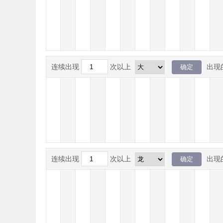
连续出现
次以上
出现
连续出现
次以上
出现