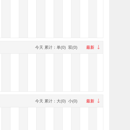
今天
累计：单(
0
) 双(
0
)
最新
今天
累计：大(
0
) 小(
0
)
最新