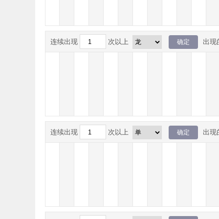
连续出现
次以上
出现
连续出现
次以上
出现