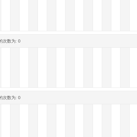
的次数为:
0
的次数为:
0