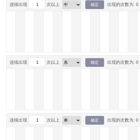
连续出现
次以上
出现的次数为:
0
连续出现
次以上
出现的次数为:
0
连续出现
次以上
出现的次数为:
0