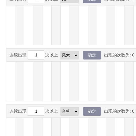
连续出现
次以上
出现的次数为:
0
连续出现
次以上
出现的次数为:
0