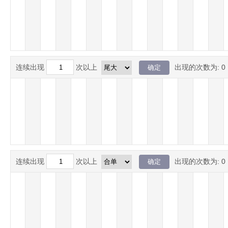
连续出现
次以上
出现的次数为:
0
连续出现
次以上
出现的次数为:
0