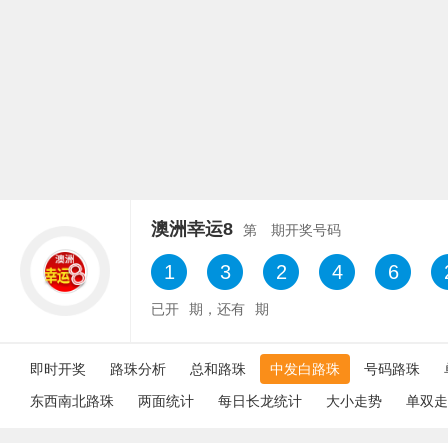
澳洲幸运8
第
期开奖号码
1
3
2
4
6
已开
期，还有
期
即时开奖
路珠分析
总和路珠
中发白路珠
号码路珠
东西南北路珠
两面统计
每日长龙统计
大小走势
单双走