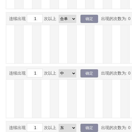
连续出现
次以上
出现的次数为:
0
连续出现
次以上
出现的次数为:
0
连续出现
次以上
出现的次数为:
0