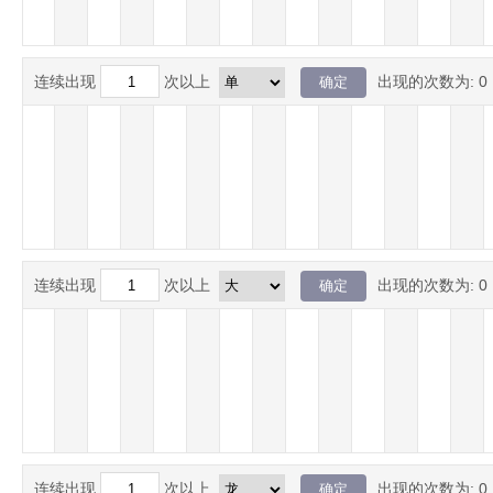
连续出现
次以上
出现的次数为:
0
连续出现
次以上
出现的次数为:
0
连续出现
次以上
出现的次数为:
0