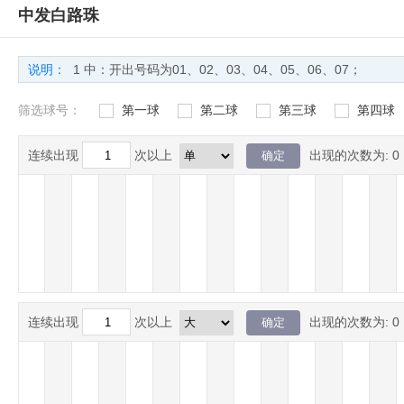
中发白路珠
说明：
1 中：开出号码为01、02、03、04、05、06、07；
2 发：开出号码为08、09、10、11、12、13、14；
筛选球号：
第一球
第二球
第三球
第四球
3 白：开出号码为15、16、17、18、19、20;
1
2
3
4
连续出现
次以上
出现的次数为:
0
连续出现
次以上
出现的次数为:
0