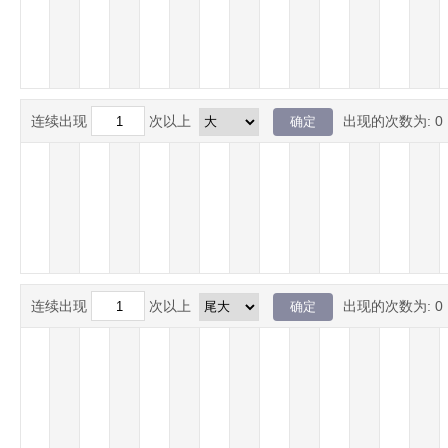
连续出现
次以上
出现的次数为:
0
连续出现
次以上
出现的次数为:
0