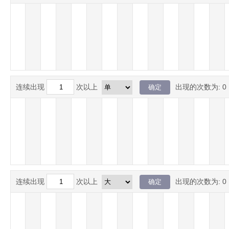
连续出现
次以上
出现的次数为:
0
连续出现
次以上
出现的次数为:
0