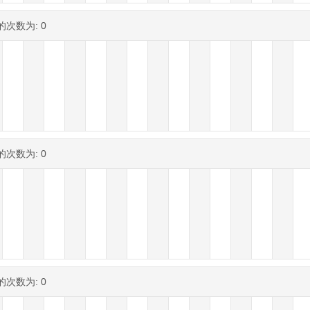
的次数为:
0
的次数为:
0
的次数为:
0