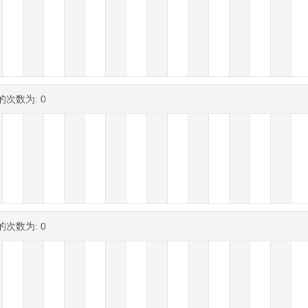
的次数为:
0
的次数为:
0