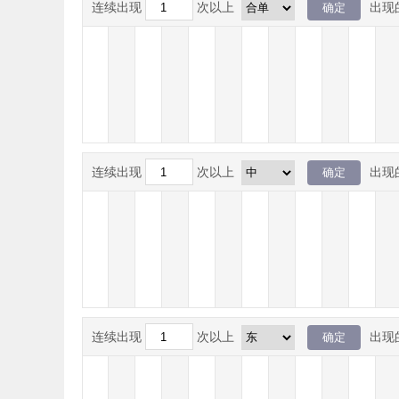
连续出现
次以上
出现
连续出现
次以上
出现
连续出现
次以上
出现