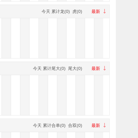
今天
累计龙(
0
) 虎(
0
)
最新
今天
累计尾大(
0
) 尾大(
0
)
最新
今天
累计合单(
0
) 合双(
0
)
最新