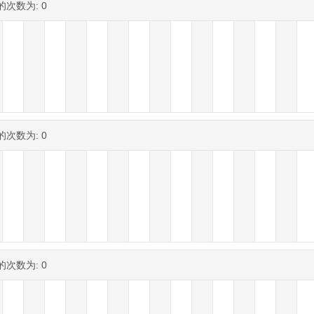
的次数为:
0
的次数为:
0
的次数为:
0