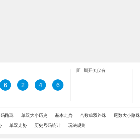
距
期开奖仅有
6
2
4
6
号码路珠
单双大小历史
基本走势
合数单双路珠
尾数大小路珠
势
单双走势
历史号码统计
玩法规则