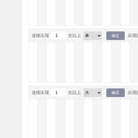
连续出现
次以上
出现
连续出现
次以上
出现