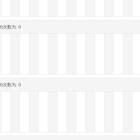
的次数为:
0
的次数为:
0