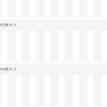
的次数为:
0
的次数为:
0