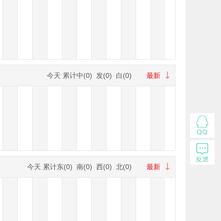
今天
累计中(
0
) 发(
0
) 白(
0
)
最新
今天
累计东(
0
) 南(
0
) 西(
0
) 北(
0
)
最新