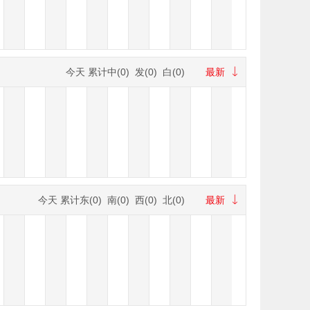
今天
累计中(
0
) 发(
0
) 白(
0
)
最新
今天
累计东(
0
) 南(
0
) 西(
0
) 北(
0
)
最新