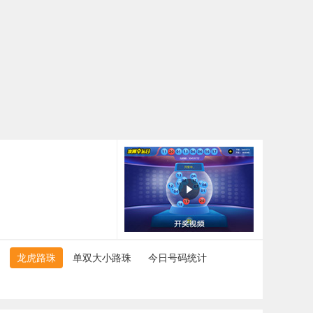
龙虎路珠
单双大小路珠
今日号码统计