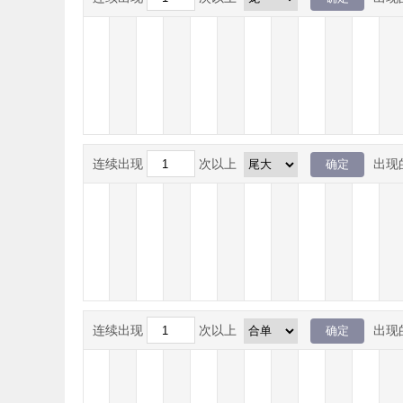
连续出现
次以上
出现
连续出现
次以上
出现