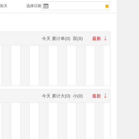
前天
选择日期
今天
累计单(
0
) 双(
0
)
最新
今天
累计大(
0
) 小(
0
)
最新