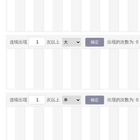
连续出现
次以上
出现的次数为:
0
连续出现
次以上
出现的次数为:
0