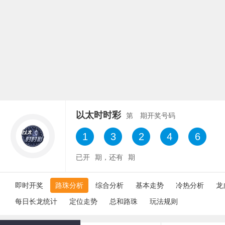
以太时时彩
第
期开奖号码
1
3
2
4
6
已开
期，还有
期
即时开奖
路珠分析
综合分析
基本走势
冷热分析
龙
每日长龙统计
定位走势
总和路珠
玩法规则