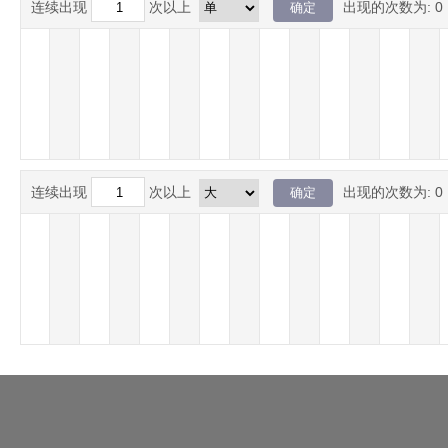
连续出现
次以上
出现的次数为:
0
连续出现
次以上
出现的次数为:
0