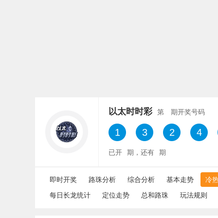
以太时时彩
第
期开奖号码
1
3
2
4
已开
期，还有
期
即时开奖
路珠分析
综合分析
基本走势
冷
每日长龙统计
定位走势
总和路珠
玩法规则