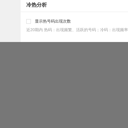
冷热分析
显示热号码出现次数
1
近20期内 热码：出现频繁、活跃的号码；冷码：出现频