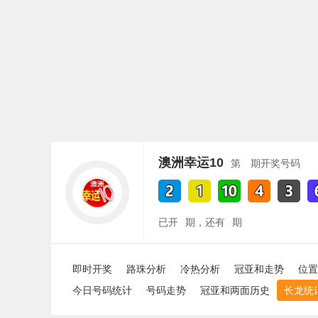
澳洲幸运10
第
期开奖号码
已开
期，还有
期
即时开奖
路珠分析
冷热分析
冠亚和走势
位置
今日号码统计
号码走势
冠亚和两面历史
长龙统