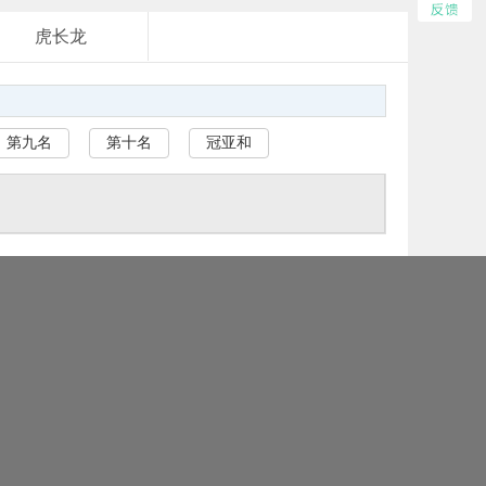
虎长龙
第九名
第十名
冠亚和