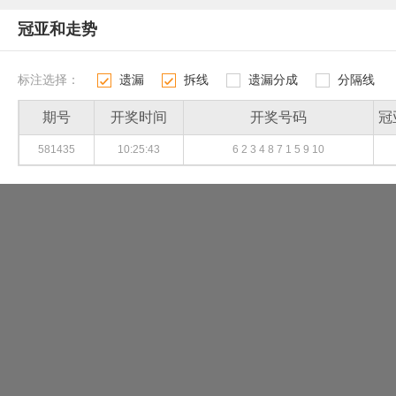
冠亚和走势
标注选择：
遗漏
拆线
遗漏分成
分隔线
1
2
3
4
期号
开奖时间
开奖号码
冠
581435
10:25:43
6 2 3 4 8 7 1 5 9 10