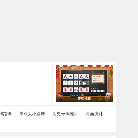
和路珠
单双大小路珠
历史号码统计
两面统计