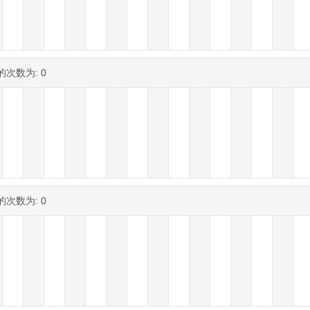
的次数为:
0
的次数为:
0