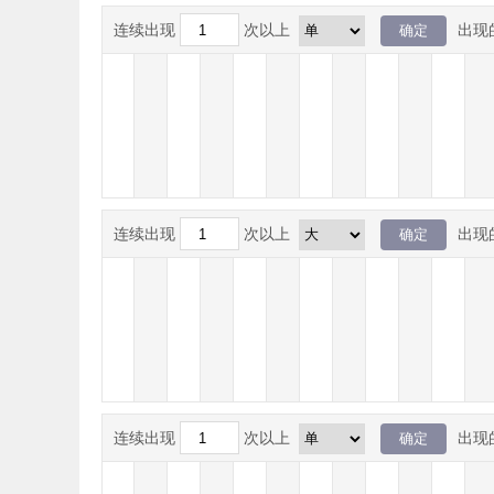
连续出现
次以上
出现
连续出现
次以上
出现
连续出现
次以上
出现