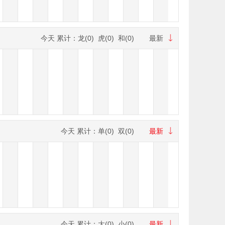
今天
累计：龙(
0
) 虎(
0
) 和(
0
)
最新
今天
累计：单(
0
) 双(
0
)
最新
今天
累计：大(
0
) 小(
0
)
最新