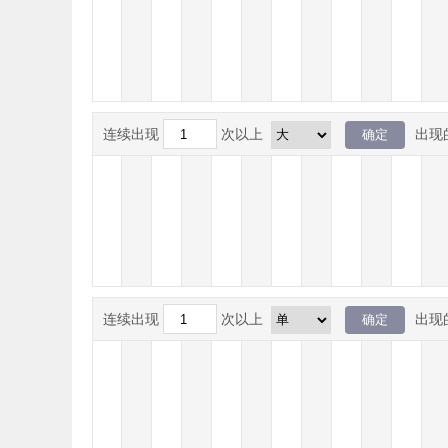
连续出现
次以上
出现
连续出现
次以上
出现