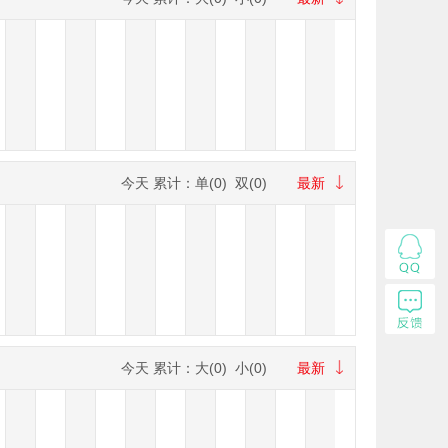
今天
累计：单(
0
) 双(
0
)
最新
今天
累计：大(
0
) 小(
0
)
最新