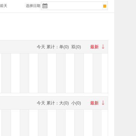
前天
选择日期
今天
累计：单(
0
) 双(
0
)
最新
今天
累计：大(
0
) 小(
0
)
最新