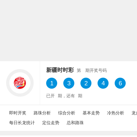
新疆时时彩
第
期开奖号码
1
3
2
4
6
已开
期，还有
期
即时开奖
路珠分析
综合分析
基本走势
冷热分析
龙
每日长龙统计
定位走势
总和路珠