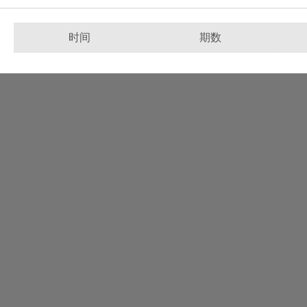
时间
期数