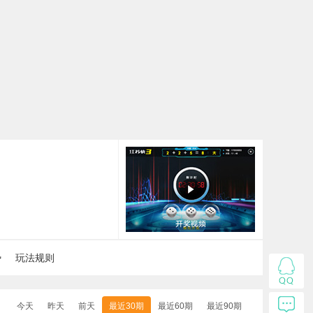
势
玩法规则
今天
昨天
前天
最近30期
最近60期
最近90期