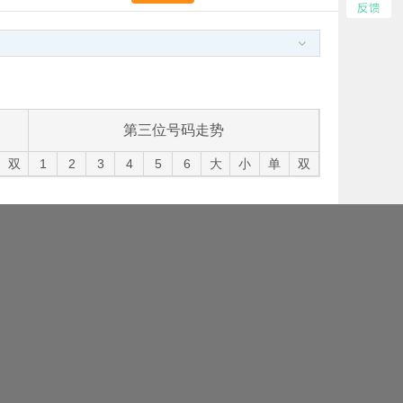
第三位号码走势
双
1
2
3
4
5
6
大
小
单
双