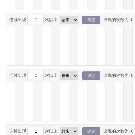
连续出现
次以上
出现的次数为:
0
连续出现
次以上
出现的次数为:
0
连续出现
次以上
出现的次数为:
0