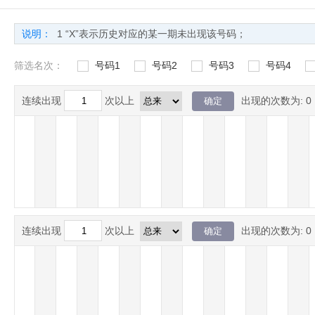
说明：
1 “X”表示历史对应的某一期未出现该号码；
2 “√”表示历史对应的某一期未出现了该号码。
筛选名次：
号码1
号码2
号码3
号码4
1
2
3
4
5
连续出现
次以上
出现的次数为:
0
连续出现
次以上
出现的次数为:
0