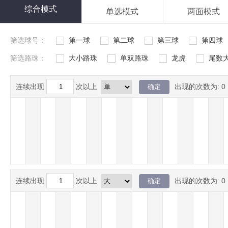
综合模式
单选模式
两面模式
筛选球号：
第一球
第二球
第三球
第四球
1
2
3
4
筛选路珠：
大小路珠
单双路珠
龙虎
尾数
2
1
3
4
连续出现
次以上
出现的次数为:
0
连续出现
次以上
出现的次数为:
0