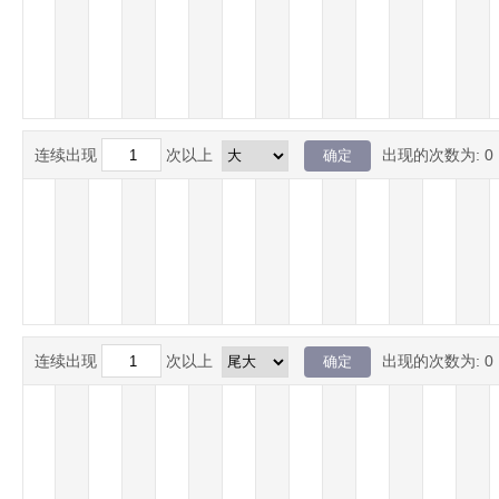
连续出现
次以上
出现的次数为:
0
连续出现
次以上
出现的次数为:
0