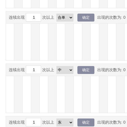
连续出现
次以上
出现的次数为:
0
连续出现
次以上
出现的次数为:
0
连续出现
次以上
出现的次数为:
0