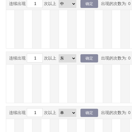
连续出现
次以上
出现的次数为:
0
连续出现
次以上
出现的次数为:
0
连续出现
次以上
出现的次数为:
0