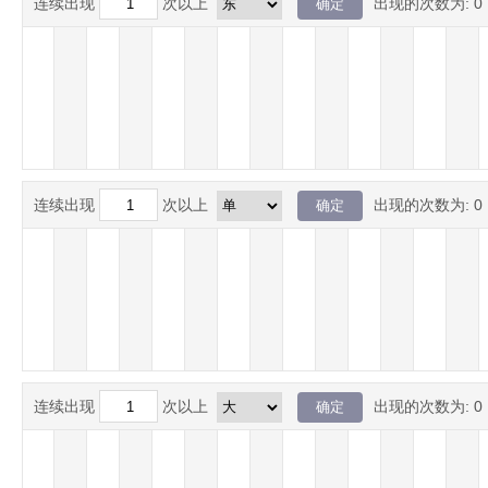
连续出现
次以上
出现的次数为:
0
连续出现
次以上
出现的次数为:
0
连续出现
次以上
出现的次数为:
0