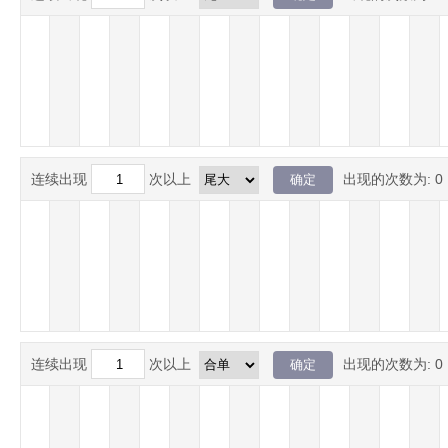
连续出现
次以上
出现的次数为:
0
连续出现
次以上
出现的次数为:
0