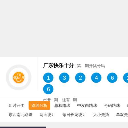
广东快乐十分
第
期开奖号码
1
3
2
4
6
6
已开
期，还有
期
即时开奖
路珠分析
总和路珠
中发白路珠
号码路珠
东西南北路珠
两面统计
每日长龙统计
大小走势
单双走