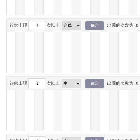
连续出现
次以上
出现的次数为:
0
连续出现
次以上
出现的次数为:
0