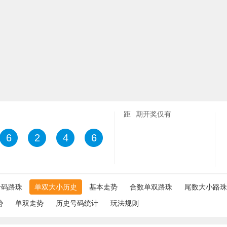
距
期开奖仅有
6
2
4
6
号码路珠
单双大小历史
基本走势
合数单双路珠
尾数大小路珠
势
单双走势
历史号码统计
玩法规则