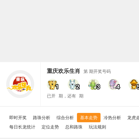
重庆欢乐生肖
第
期开奖号码
已开
期，还有
期
即时开奖
路珠分析
综合分析
基本走势
冷热分析
龙虎
每日长龙统计
定位走势
总和路珠
玩法规则