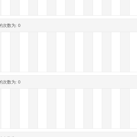
的次数为:
0
的次数为:
0