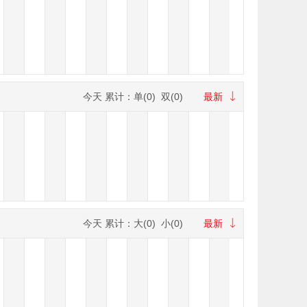
今天
累计：单(
0
) 双(
0
)
最新
今天
累计：大(
0
) 小(
0
)
最新