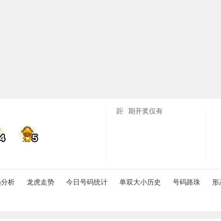
距
期开奖仅有
热分析
龙虎走势
今日号码统计
单双大小历史
号码路珠
形