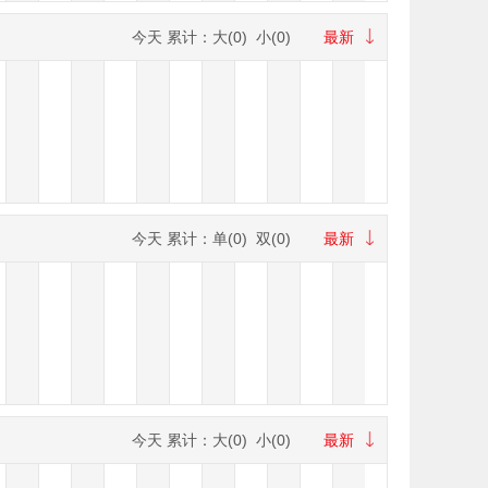
今天
累计：大(
0
) 小(
0
)
最新
今天
累计：单(
0
) 双(
0
)
最新
今天
累计：大(
0
) 小(
0
)
最新