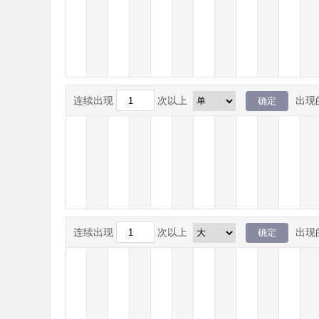
连续出现
次以上
出现
连续出现
次以上
出现