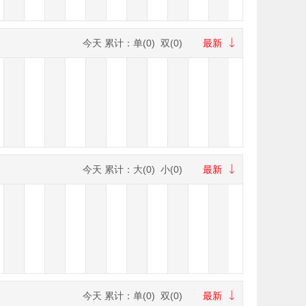
今天
累计：单(
0
) 双(
0
)
最新
今天
累计：大(
0
) 小(
0
)
最新
今天
累计：单(
0
) 双(
0
)
最新