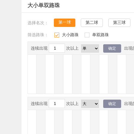
大小单双路珠
第一球
第二球
第三球
选择名次：
筛选路珠：
大小路珠
单双路珠
2
1
连续出现
次以上
出现
连续出现
次以上
出现