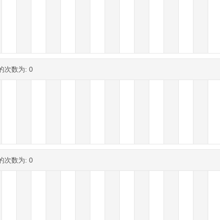
的次数为:
0
的次数为:
0