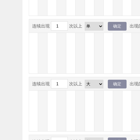
连续出现
次以上
出现
连续出现
次以上
出现