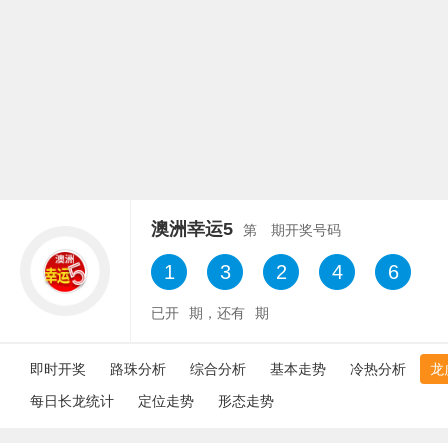
澳洲幸运5
第
期开奖号码
1
3
2
4
6
已开
期，还有
期
即时开奖
路珠分析
综合分析
基本走势
冷热分析
龙
每日长龙统计
定位走势
形态走势