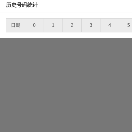
历史号码统计
日期
0
1
2
3
4
5