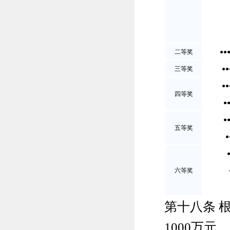
二等奖
●●
三等奖
●●
●●
四等奖
●
●
五等奖
●
六等奖
第十八条 
1000万元。