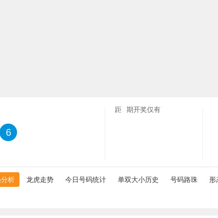
距
期开奖仅有
6
热分析
龙虎走势
今日号码统计
单双大小历史
号码路珠
形