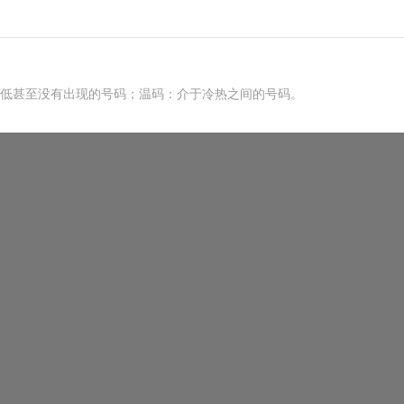
率低甚至没有出现的号码；温码：介于冷热之间的号码。