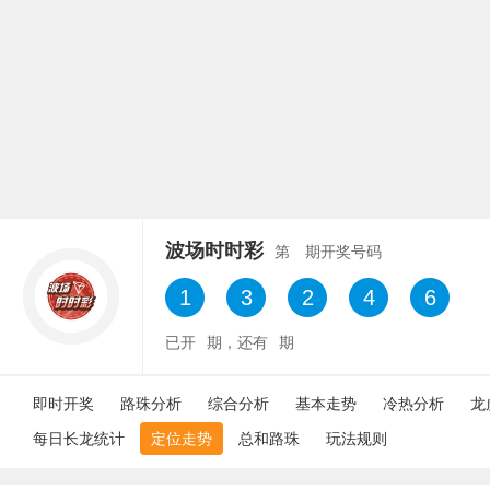
波场时时彩
第
期开奖号码
1
3
2
4
6
已开
期，还有
期
即时开奖
路珠分析
综合分析
基本走势
冷热分析
龙
每日长龙统计
定位走势
总和路珠
玩法规则