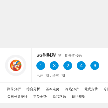
SG时时彩
第
期开奖号码
1
3
2
4
6
已开
期，还有
期
路珠分析
综合分析
基本走势
冷热分析
龙虎走势
今
每日长龙统计
定位走势
总和路珠
玩法规则