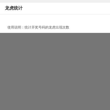
龙虎统计
使用说明：统计开奖号码的龙虎出现次数