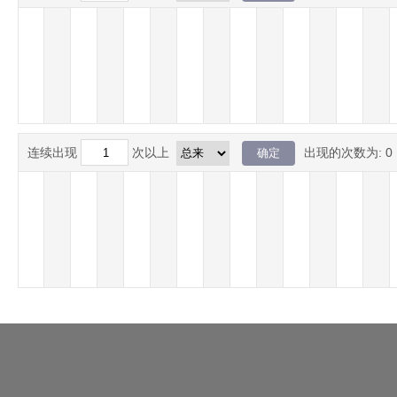
连续出现
次以上
出现的次数为:
0