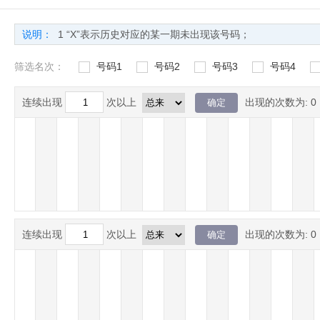
说明：
1 “X”表示历史对应的某一期未出现该号码；
2 “√”表示历史对应的某一期未出现了该号码。
筛选名次：
号码1
号码2
号码3
号码4
1
2
3
4
5
连续出现
次以上
出现的次数为:
0
连续出现
次以上
出现的次数为:
0