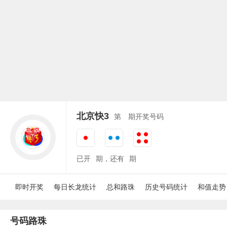
北京快3
第
期开奖号码
已开
期，还有
期
即时开奖
每日长龙统计
总和路珠
历史号码统计
和值走势
号码路珠