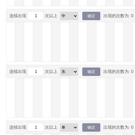
连续出现
次以上
出现的次数为:
0
连续出现
次以上
出现的次数为:
0
连续出现
次以上
出现的次数为:
0