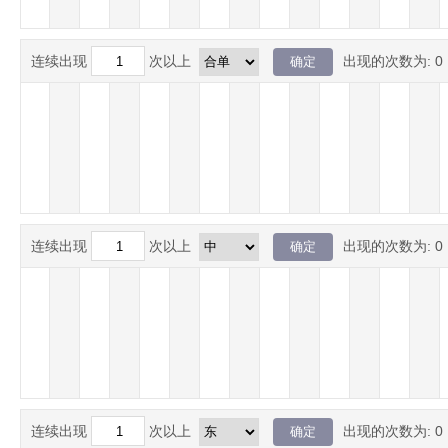
连续出现
次以上
出现的次数为:
0
连续出现
次以上
出现的次数为:
0
连续出现
次以上
出现的次数为:
0