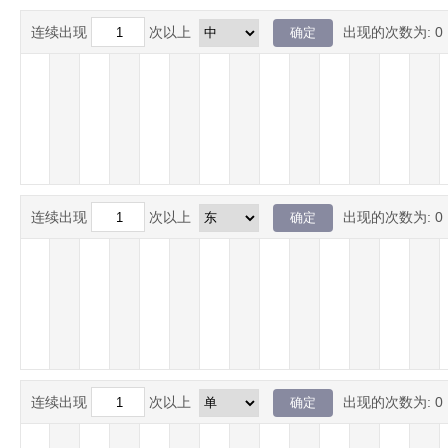
连续出现
次以上
出现的次数为:
0
连续出现
次以上
出现的次数为:
0
连续出现
次以上
出现的次数为:
0