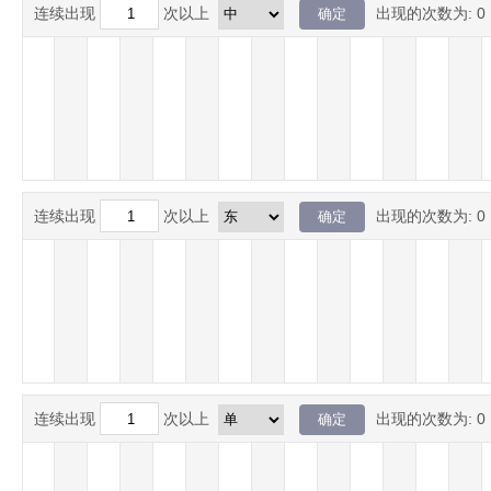
连续出现
次以上
出现的次数为:
0
连续出现
次以上
出现的次数为:
0
连续出现
次以上
出现的次数为:
0