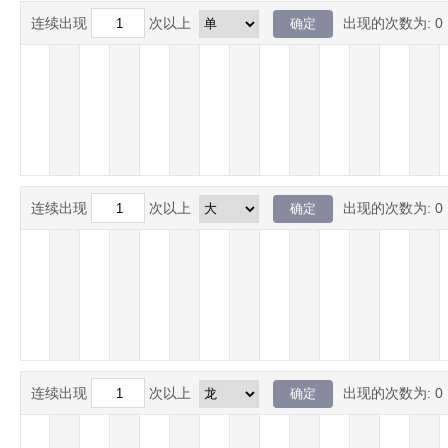
连续出现
次以上
出现的次数为:
0
连续出现
次以上
出现的次数为:
0
连续出现
次以上
出现的次数为:
0