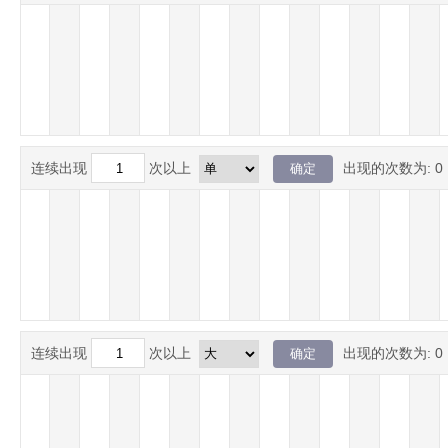
连续出现
次以上
出现的次数为:
0
连续出现
次以上
出现的次数为:
0