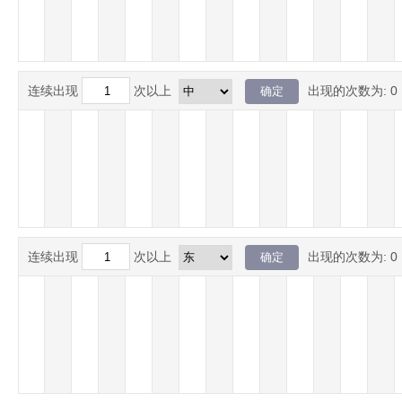
连续出现
次以上
出现的次数为:
0
连续出现
次以上
出现的次数为:
0