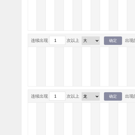
连续出现
次以上
出现
连续出现
次以上
出现