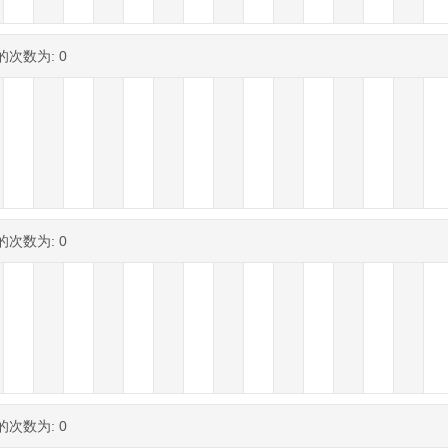
的次数为:
0
的次数为:
0
的次数为:
0