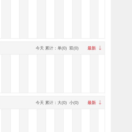
今天
累计：单(
0
) 双(
0
)
最新
今天
累计：大(
0
) 小(
0
)
最新