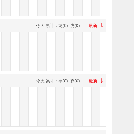
今天
累计：龙(
0
) 虎(
0
)
最新
今天
累计：单(
0
) 双(
0
)
最新