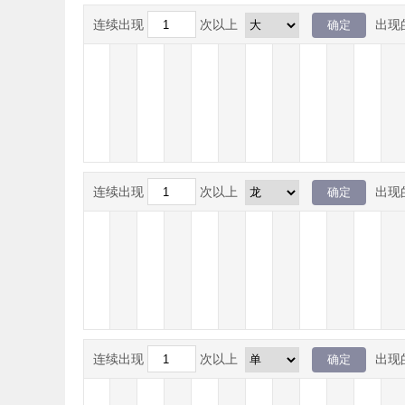
连续出现
次以上
出现
连续出现
次以上
出现
连续出现
次以上
出现