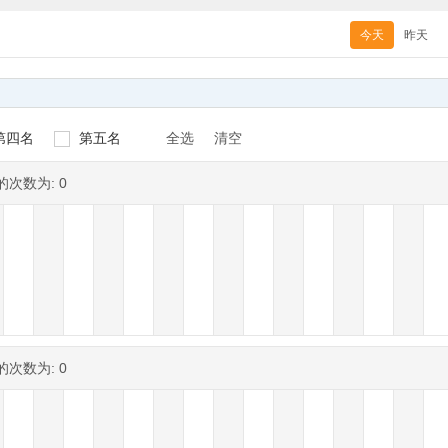
今天
昨天
第四名
第五名
全选
清空
5
为【龙】中奖、反之小于视为【虎】中奖；
的次数为:
0
为【龙】中奖、反之小于视为【虎】中奖；
为【龙】中奖、反之小于视为【虎】中奖；
为【龙】中奖、反之小于视为【虎】中奖；
为【龙】中奖、反之小于视为【虎】中奖。
的次数为:
0