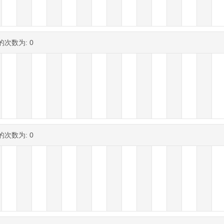
的次数为:
0
的次数为:
0