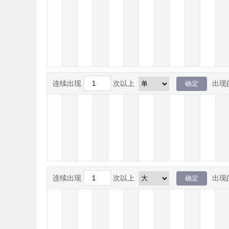
连续出现
次以上
出现
连续出现
次以上
出现