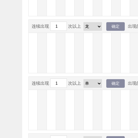
连续出现
次以上
出现
连续出现
次以上
出现