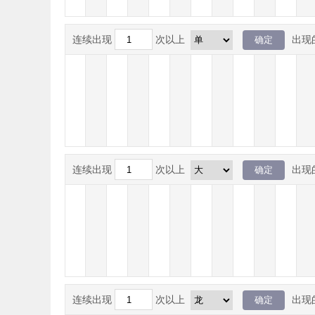
连续出现
次以上
出现
连续出现
次以上
出现
连续出现
次以上
出现