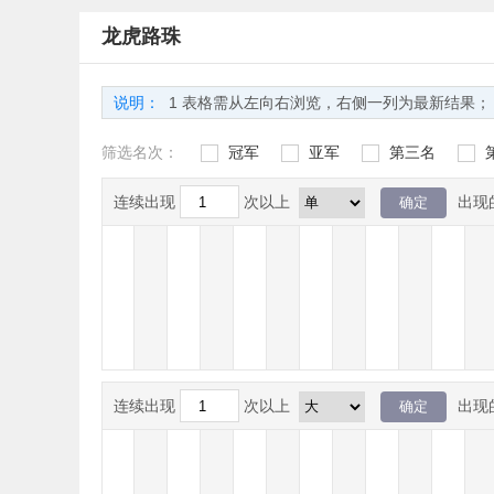
龙虎路珠
说明：
1 表格需从左向右浏览，右侧一列为最新结果；
2 当长龙中断时，则另起一列显示结果；
筛选名次：
冠军
亚军
第三名
3 龙虎说明：
1
2
3
4
冠 军龙/虎：“第一名”车号大于“第十名”车号视
连续出现
次以上
出现
亚 军龙/虎：“第二名”车号大于“第九名”车号视
第三名龙/虎：“第三名”车号大于“第八名”车号视
第四名龙/虎：“第四名”车号大于“第七名”车号视
第五名龙/虎：“第五名”车号大于“第六名”车号视
连续出现
次以上
出现