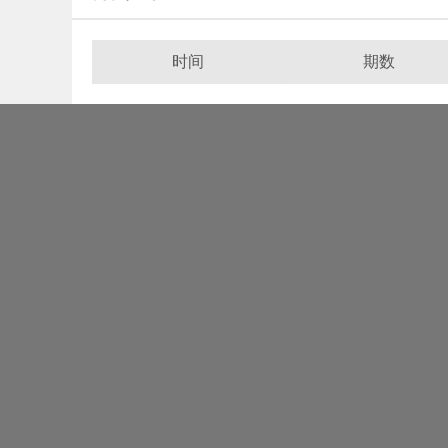
时间
期数