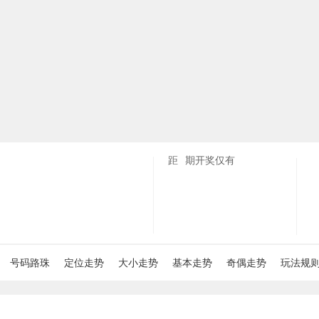
距
期开奖仅有
号码路珠
定位走势
大小走势
基本走势
奇偶走势
玩法规