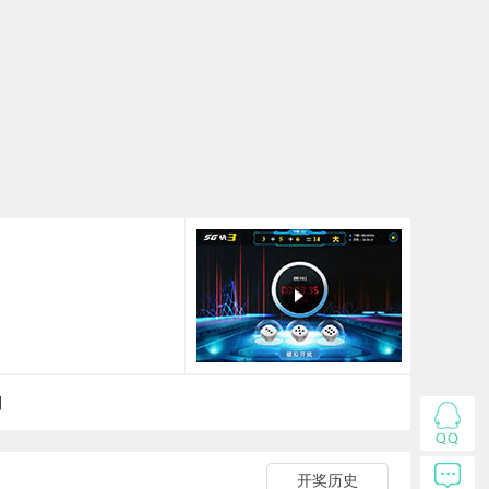
则
开奖历史