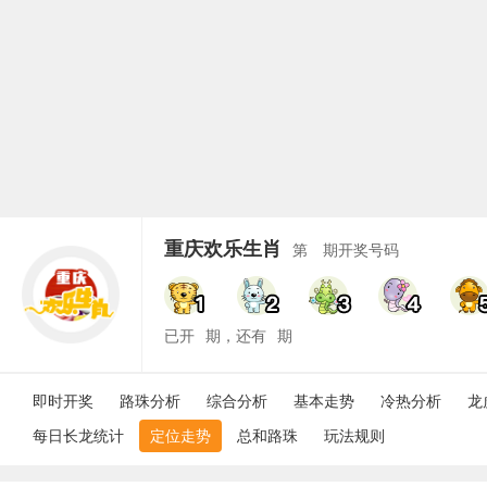
重庆欢乐生肖
第
期开奖号码
已开
期，还有
期
即时开奖
路珠分析
综合分析
基本走势
冷热分析
龙
每日长龙统计
定位走势
总和路珠
玩法规则