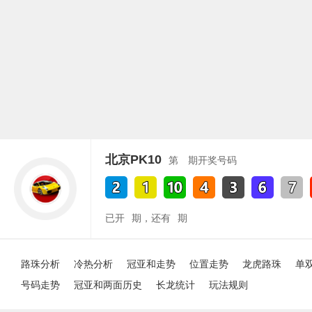
北京PK10
第
期开奖号码
已开
期，还有
期
路珠分析
冷热分析
冠亚和走势
位置走势
龙虎路珠
单
号码走势
冠亚和两面历史
长龙统计
玩法规则