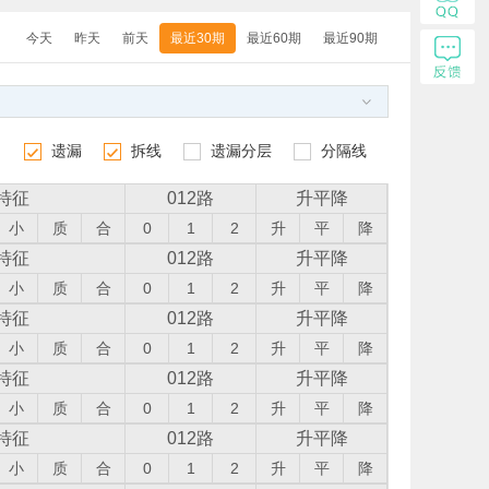
今天
昨天
前天
最近30期
最近60期
最近90期
遗漏
拆线
遗漏分层
分隔线
码，包含2、5、8;
1
2
3
4
，表示本期奖号特征为降；
特征
012路
升平降
小
质
合
0
1
2
升
平
降
特征
012路
升平降
小
质
合
0
1
2
升
平
降
特征
012路
升平降
小
质
合
0
1
2
升
平
降
特征
012路
升平降
小
质
合
0
1
2
升
平
降
特征
012路
升平降
小
质
合
0
1
2
升
平
降